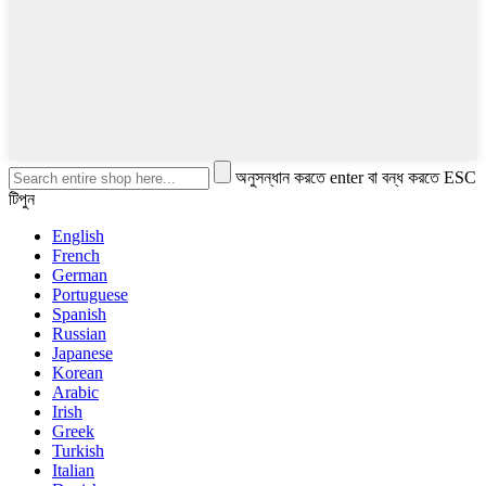
অনুসন্ধান করতে enter বা বন্ধ করতে ESC
টিপুন
English
French
German
Portuguese
Spanish
Russian
Japanese
Korean
Arabic
Irish
Greek
Turkish
Italian