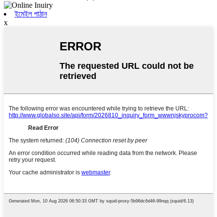
ইমেইল পাঠান
x