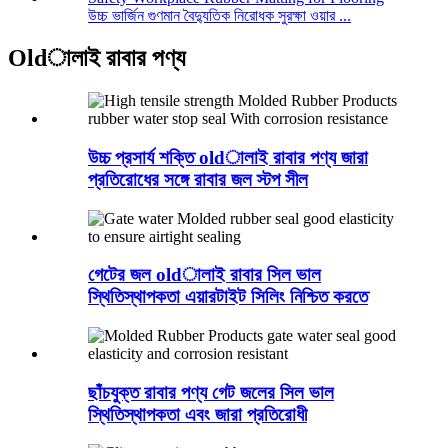
উচ্চ ভার্জিন গুণমান বৈদ্যুতিক নিরোধক সুরক্ষা ওয়ার ...
Oldালাই রাবার পণ্য
উচ্চ প্রসার্য শক্তি oldালাই রাবার পণ্য জারা
প্রতিরোধের সঙ্গে রাবার জল স্টপ সীল
গেটের জল oldালাই রাবার সিল ভাল
স্থিতিস্থাপকতা এয়ারটাইট সিলিং নিশ্চিত করতে
ছাঁচযুক্ত রাবার পণ্য গেট জলের সিল ভাল
স্থিতিস্থাপকতা এবং জারা প্রতিরোধী